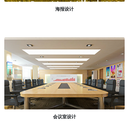
海报设计
会议室设计