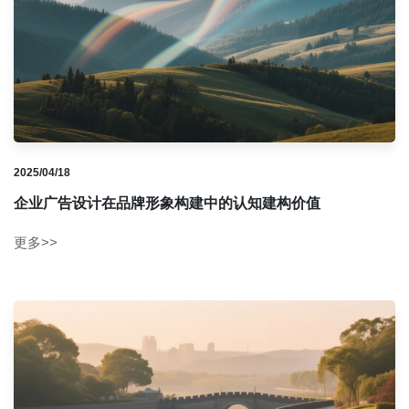
2025/04/18
企业广告设计在品牌形象构建中的认知建构价值
更多>>