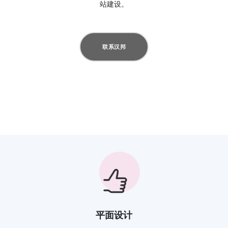
站建设。
联系汉邦
平面设计