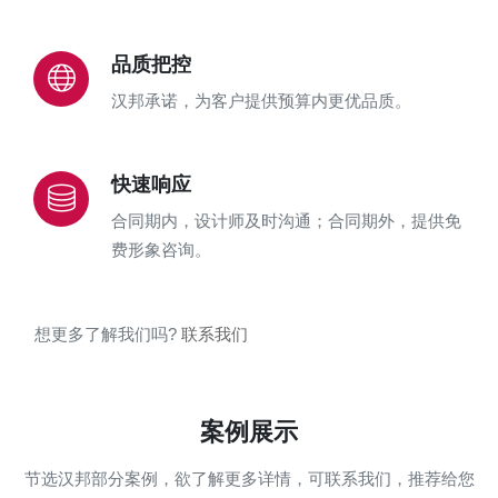
品质把控
汉邦承诺，为客户提供预算内更优品质。
快速响应
合同期内，设计师及时沟通；合同期外，提供免
费形象咨询。
想更多了解我们吗?
联系我们
案例展示
节选汉邦部分案例，欲了解更多详情，可联系我们，推荐给您