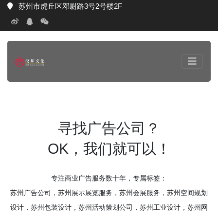
苏州市虎丘区邓尉路3号2号楼2F
寻找广告公司？
OK，我们就可以！
专注商业广告服务数十年，专属标签：
苏州广告公司，苏州展示展览服务，苏州会展服务，苏州空间规划
设计，苏州包装设计，苏州活动策划公司，苏州工业设计，苏州网