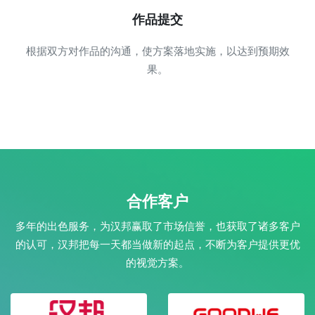
作品提交
根据双方对作品的沟通，使方案落地实施，以达到预期效
果。
合作客户
多年的出色服务，为汉邦赢取了市场信誉，也获取了诸多客户
的认可，汉邦把每一天都当做新的起点，不断为客户提供更优
的视觉方案。