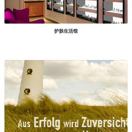
护肤生活馆