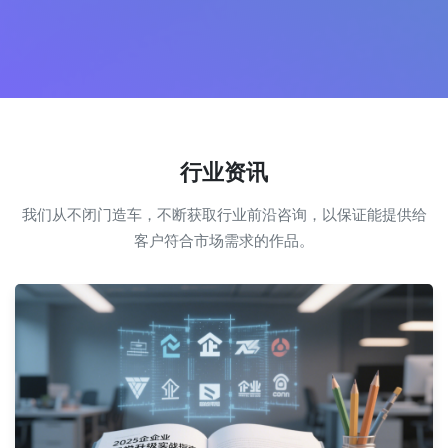
行业资讯
我们从不闭门造车，不断获取行业前沿咨询，以保证能提供给
客户符合市场需求的作品。