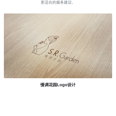
更适合的服务建议。
慢调花园Logo设计