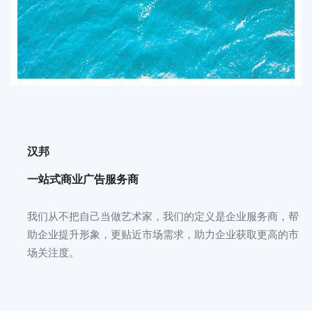
汉邦
一站式商业广告服务商
我们从不把自己当做艺术家，我们的定义是企业服务商，帮
助企业提升形象，更贴近市场需求，助力企业获取更高的市
场关注度。