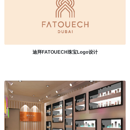
迪拜FATOUECH珠宝Logo设计