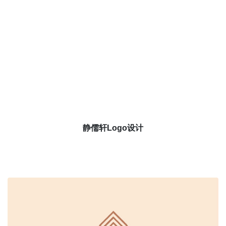
静儒轩Logo设计