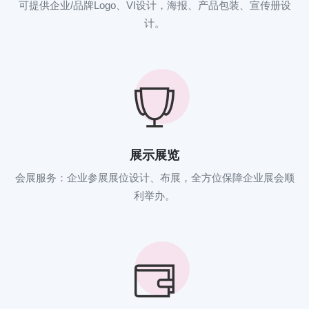
可提供企业/品牌Logo、VI设计，海报、产品包装、宣传册设
计。
展示展览
会展服务：企业参展展位设计、布展，全方位保障企业展会顺
利举办。