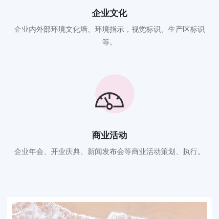
企业文化
企业内外部环境文化墙、环境指示，视觉标识、生产区标识
等。
商业活动
企业年会、开业庆典、新闻发布会等商业活动策划、执行。