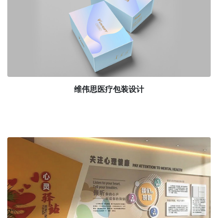
维伟思医疗包装设计