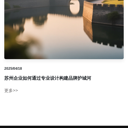
2025/04/18
苏州企业如何通过专业设计构建品牌护城河
更多>>