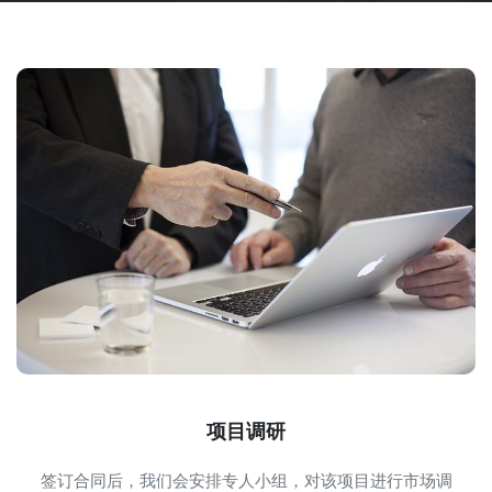
项目调研
签订合同后，我们会安排专人小组，对该项目进行市场调