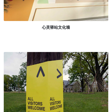
心灵驿站文化墙