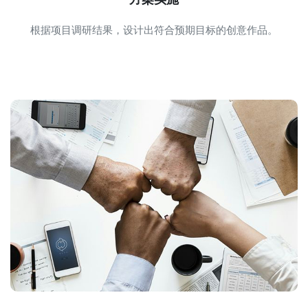
根据项目调研结果，设计出符合预期目标的创意作品。