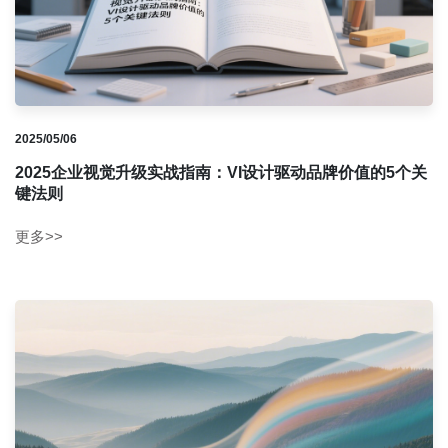
2025/05/06
2025企业视觉升级实战指南：VI设计驱动品牌价值的5个关
键法则
更多>>