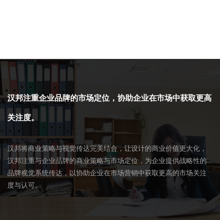
汉邦注重企业品牌的市场定位，协助企业在市场中获取更高
关注度。
汉邦将商业策略与视觉传达完美结合，让设计的商业价值更大化，
汉邦注重与企业品牌的商业策略与市场定位，为企业提供战略性的
品牌视觉系统传达，以协助企业在市场营销中获取更高的市场关注
度与认可。